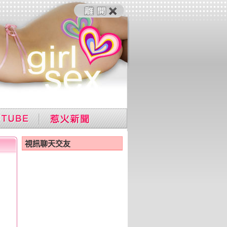
視訊聊天交友