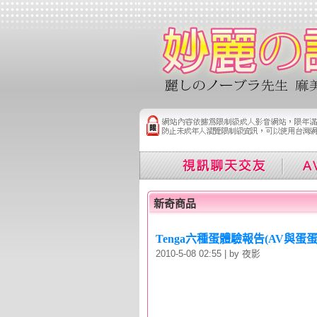
新奇商品
Tenga六種蛋體驗報告(AV與蛋
2010-5-08 02:55 | by 夜影